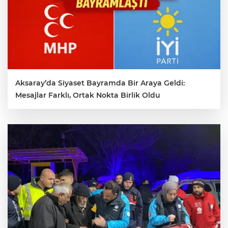
Aksaray’da Siyaset Bayramda Bir Araya Geldi:
Mesajlar Farklı, Ortak Nokta Birlik Oldu