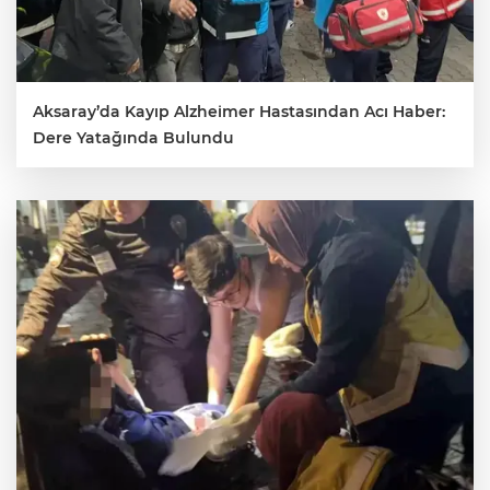
Aksaray’da Kayıp Alzheimer Hastasından Acı Haber:
Dere Yatağında Bulundu