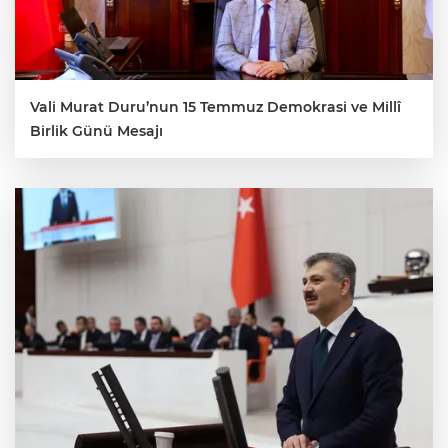
Vali Murat Duru’nun 15 Temmuz Demokrasi ve Millî
Birlik Günü Mesajı