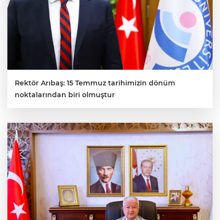
Rektör Arıbaş: 15 Temmuz tarihimizin dönüm
noktalarından biri olmuştur