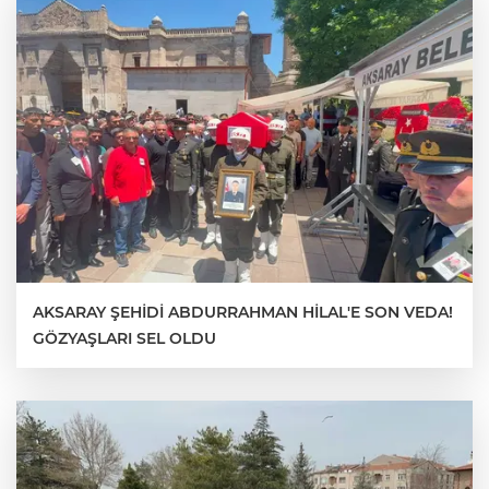
AKSARAY ŞEHİDİ ABDURRAHMAN HİLAL'E SON VEDA!
GÖZYAŞLARI SEL OLDU