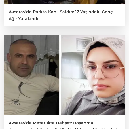
Aksaray’da Parkta Kanlı Saldırı: 17 Yaşındaki Genç
Ağır Yaralandı
Aksaray’da Mezarlıkta Dehşet: Boşanma