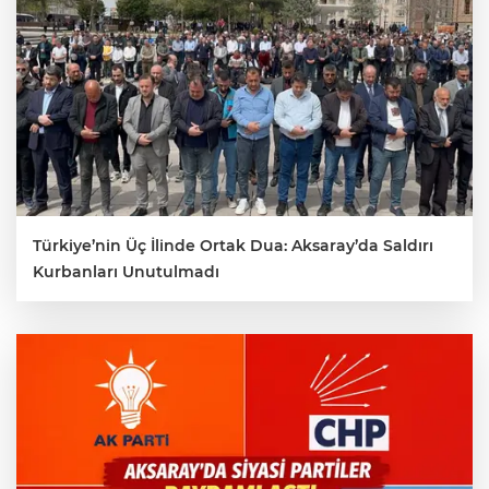
Türkiye’nin Üç İlinde Ortak Dua: Aksaray’da Saldırı
Kurbanları Unutulmadı