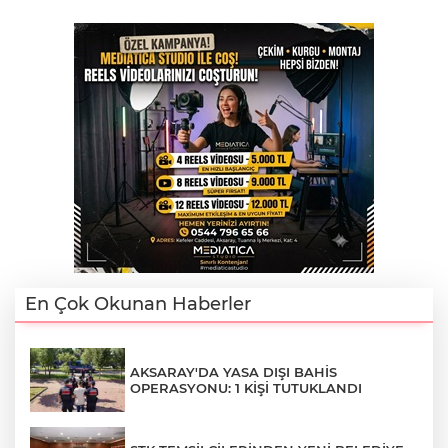
En Çok Okunan Haberler
AKSARAY'DA YASA DIŞI BAHİS
OPERASYONU: 1 KİŞİ TUTUKLANDI