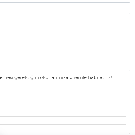
mesi gerektiğini okurlarımıza önemle hatırlatırız!