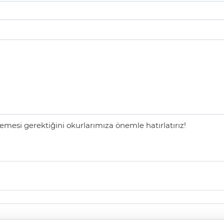
mesi gerektiğini okurlarımıza önemle hatırlatırız!