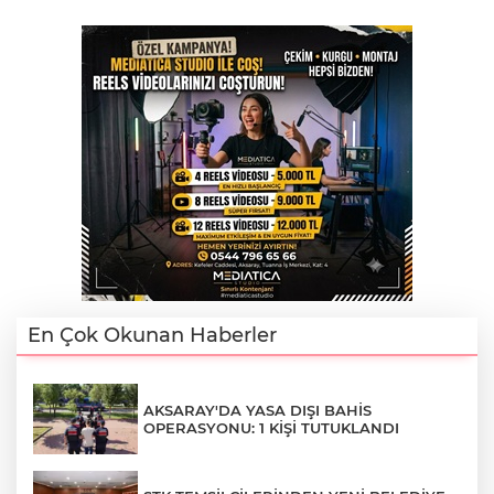
En Çok Okunan Haberler
AKSARAY'DA YASA DIŞI BAHİS
OPERASYONU: 1 KİŞİ TUTUKLANDI