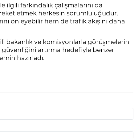
le ilgili farkındalık çalışmalarını da
 hareket etmek herkesin sorumluluğudur.
rını önleyebilir hem de trafik akışını daha
ili bakanlık ve komisyonlarla görüşmelerin
ik güvenliğini artırma hedefiyle benzer
emin hazırladı.