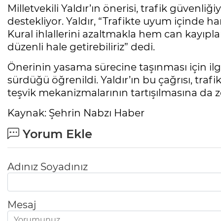
Milletvekili Yaldır’ın önerisi, trafik güvenliğiy
destekliyor. Yaldır, “Trafikte uyum içinde
Kural ihlallerini azaltmakla hem can kayıpla
düzenli hale getirebiliriz” dedi.
Önerinin yasama sürecine taşınması için ilg
sürdüğü öğrenildi. Yaldır’ın bu çağrısı, traf
teşvik mekanizmalarının tartışılmasına da z
Kaynak: Şehrin Nabzı Haber
Yorum Ekle
Adınız Soyadınız
Mesaj