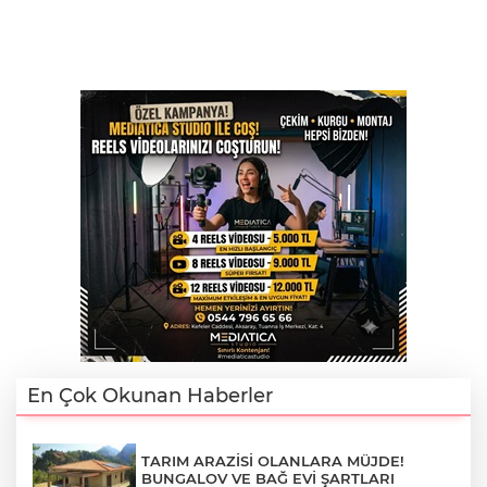
En Çok Okunan Haberler
TARIM ARAZİSİ OLANLARA MÜJDE!
BUNGALOV VE BAĞ EVİ ŞARTLARI