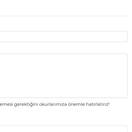
mesi gerektiğini okurlarımıza önemle hatırlatırız!