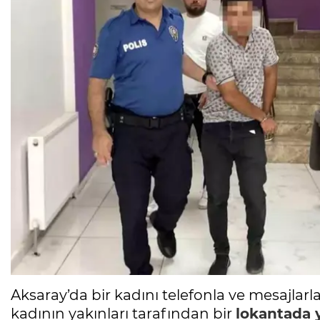
Aksaray’da bir kadını telefonla ve mesajlarla 
kadının yakınları tarafından bir
lokantada 